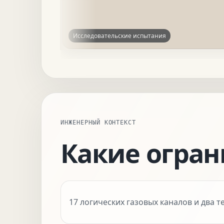
Исследовательские испытания
ИНЖЕНЕРНЫЙ КОНТЕКСТ
Какие огра
17 логических газовых каналов и два 