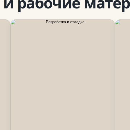
 и рабочие мате