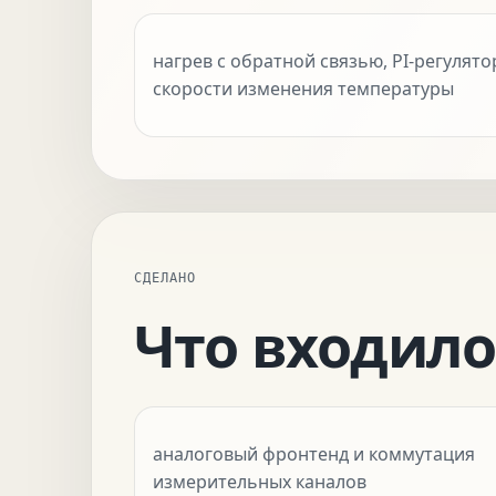
нагрев с обратной связью, PI-регулят
скорости изменения температуры
СДЕЛАНО
Что входило
аналоговый фронтенд и коммутация
измерительных каналов