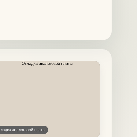
тладка аналоговой платы