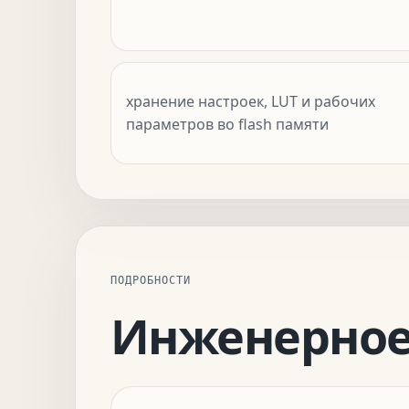
хранение настроек, LUT и рабочих
параметров во flash памяти
ПОДРОБНОСТИ
Инженерное