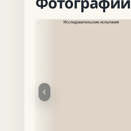
Фотографии