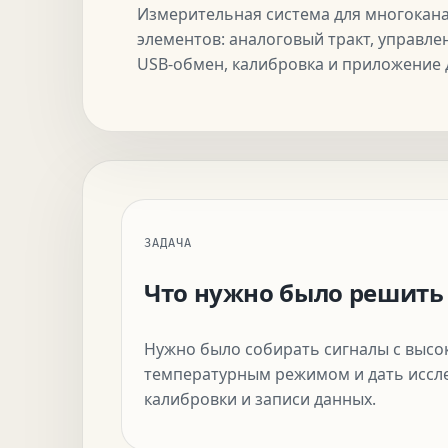
Измерительная система для многокан
элементов: аналоговый тракт, управле
USB-обмен, калибровка и приложение 
ЗАДАЧА
Что нужно было решить
Нужно было собирать сигналы с высо
температурным режимом и дать иссле
калибровки и записи данных.