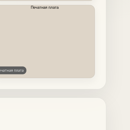
ечатная плата