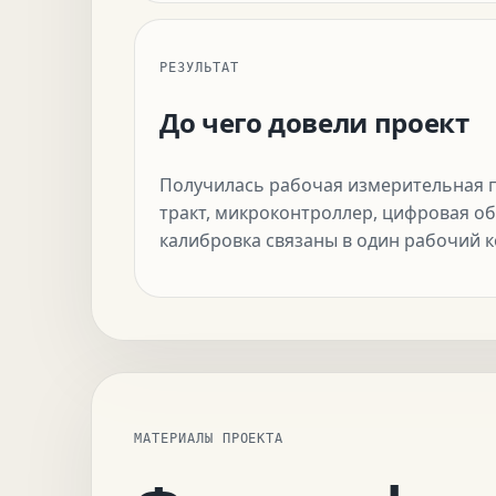
РЕЗУЛЬТАТ
До чего довели проект
Получилась рабочая измерительная 
тракт, микроконтроллер, цифровая об
калибровка связаны в один рабочий к
МАТЕРИАЛЫ ПРОЕКТА