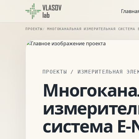
Главна
ПРОЕКТЫ
МНОГОКАНАЛЬНАЯ ИЗМЕРИТЕЛЬНАЯ СИСТЕМА 
ПРОЕКТЫ
/ ИЗМЕРИТЕЛЬНАЯ ЭЛЕ
Многокана
измерител
система E-