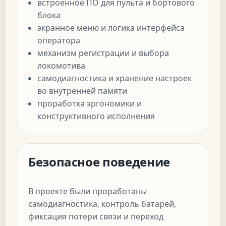
встроенное ПО для пульта и бортового
блока
экранное меню и логика интерфейса
оператора
механизм регистрации и выбора
локомотива
самодиагностика и хранение настроек
во внутренней памяти
проработка эргономики и
конструктивного исполнения
Безопасное поведение
В проекте были проработаны
самодиагностика, контроль батарей,
фиксация потери связи и переход