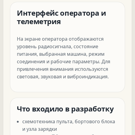
Интерфейс оператора и
телеметрия
На экране оператора отображаются
уровень радиосигнала, состояние
питания, выбранная машина, режим
соединения и рабочие параметры. Для
привлечения внимания используются
световая, звуковая и виброиндикация.
Что входило в разработку
схемотехника пульта, бортового блока
и узла зарядки