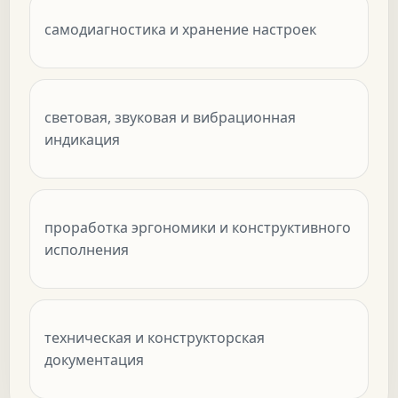
самодиагностика и хранение настроек
световая, звуковая и вибрационная
индикация
проработка эргономики и конструктивного
исполнения
техническая и конструкторская
документация