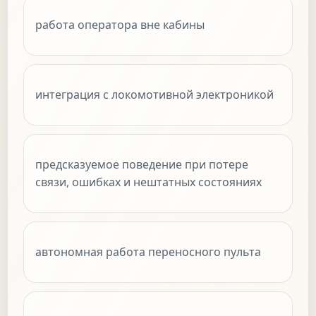
работа оператора вне кабины
интеграция с локомотивной электроникой
предсказуемое поведение при потере
связи, ошибках и нештатных состояниях
автономная работа переносного пульта