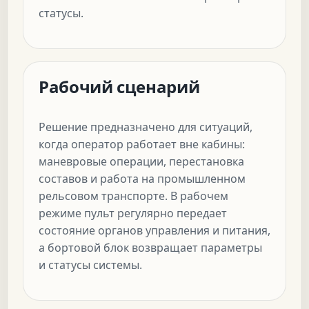
статусы.
Рабочий сценарий
Решение предназначено для ситуаций,
когда оператор работает вне кабины:
маневровые операции, перестановка
составов и работа на промышленном
рельсовом транспорте. В рабочем
режиме пульт регулярно передает
состояние органов управления и питания,
а бортовой блок возвращает параметры
и статусы системы.