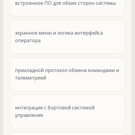
встроенное ПО для обеих сторон системы
экранное меню и логика интерфейса
оператора
прикладной протокол обмена командами и
телеметрией
интеграция с бортовой системой
управления