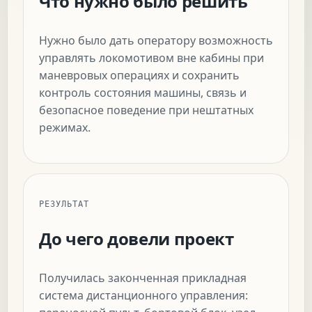
Что нужно было решить
Нужно было дать оператору возможность
управлять локомотивом вне кабины при
маневровых операциях и сохранить
контроль состояния машины, связь и
безопасное поведение при нештатных
режимах.
РЕЗУЛЬТАТ
До чего довели проект
Получилась законченная прикладная
система дистанционного управления: