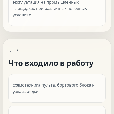
эксплуатация на промышленных
площадках при различных погодных
условиях
СДЕЛАНО
Что входило в работу
схемотехника пульта, бортового блока и
узла зарядки