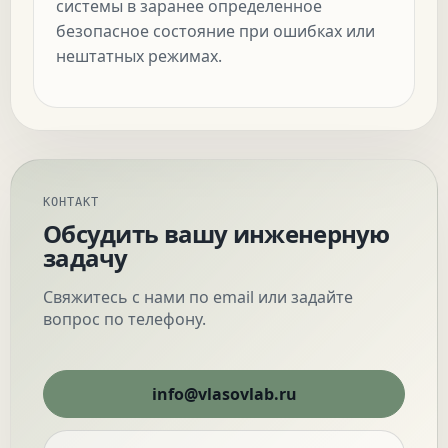
системы в заранее определенное
безопасное состояние при ошибках или
нештатных режимах.
КОНТАКТ
Обсудить вашу инженерную
задачу
Свяжитесь с нами по email или задайте
вопрос по телефону.
info@vlasovlab.ru