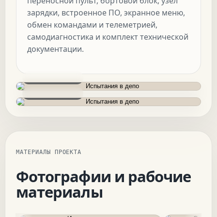
переносной пульт, бортовой блок, узел
зарядки, встроенное ПО, экранное меню,
обмен командами и телеметрией,
самодиагностика и комплект технической
документации.
Испытания в депо
Испытания в депо
МАТЕРИАЛЫ ПРОЕКТА
Фотографии и рабочие
материалы