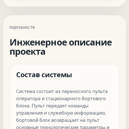
ПОДРОБНОСТИ
Инженерное описание
проекта
Состав системы
Система состоит из переносного пульта
оператора и стационарного бортового
блока. Пульт передает команды
управления и служебную информацию,
бортовой блок возвращает на пульт
основные технологические параметры и